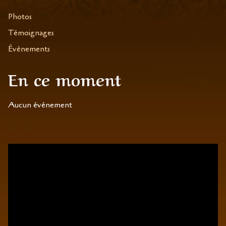
Photos
Témoignages
Évènements
En ce moment
Aucun événement