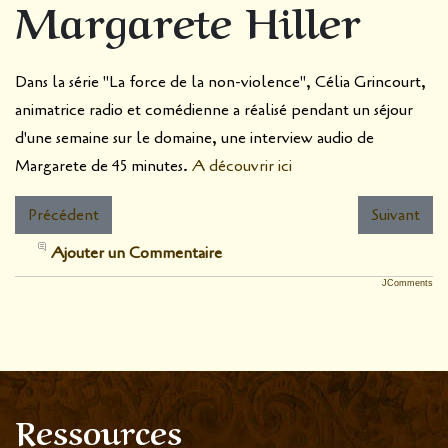
Margarete Hiller
Dans la série "La force de la non-violence", Célia Grincourt,
animatrice radio et comédienne a réalisé pendant un séjour
d'une semaine sur le domaine, une interview audio de
Margarete de 45 minutes.
A découvrir ici
Précédent
Suivant
Ajouter un Commentaire
JComments
Ressources