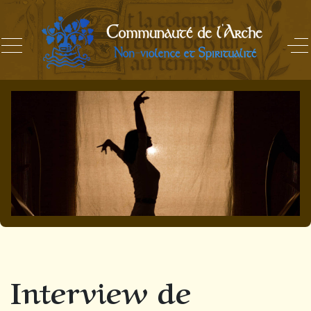
Interview de