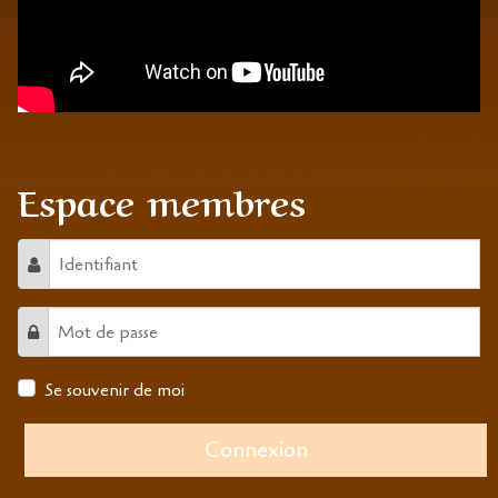
Espace membres
Identifiant
Mot de passe
Se souvenir de moi
Connexion